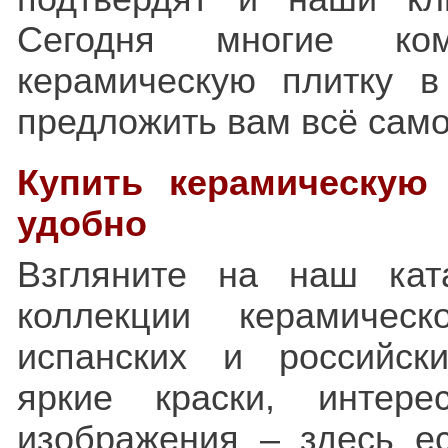
Сегодня многие ком
керамическую плитку 
предложить вам всё сам
Купить керамическую
удобно
Взгляните на наш кат
коллекции керамическ
испанских и российск
яркие краски, интере
изображения – здесь ес