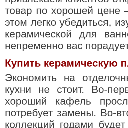
товар по хорошей цене 
этом легко убедиться, из
керамической для ван
непременно вас порадует
Купить керамическую п
Экономить на отделоч
кухни не стоит. Во-пе
хороший кафель просл
потребует замены. Во-вт
коллекций годами будет