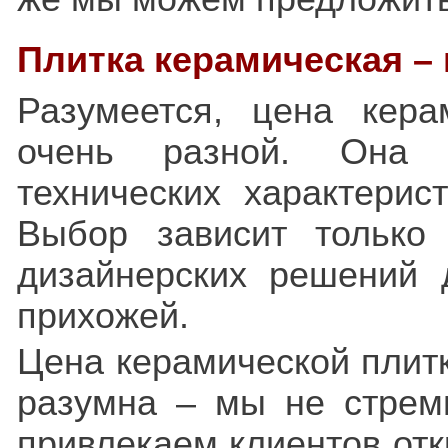
Плитка керамическая –
Разумеется, цена кер
очень разной. Она з
технических характерис
Выбор зависит только
дизайнерских решений 
прихожей.
Цена керамической плитк
разумна – мы не стрем
привлекаем клиентов от