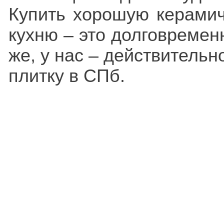
Купить хорошую керамич
кухню – это долговремен
же, у нас – действитель
плитку в СПб.