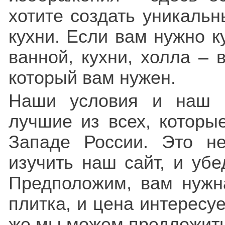
хотите создать уникаль
кухни. Если вам нужно к
ванной, кухни, холла – 
который вам нужен.
Наши условия и наш а
лучшие из всех, которы
Западе России. Это н
изучить наш сайт, и убе
Предположим, вам нужн
плитка, и цена интересу
же мы можем предложит