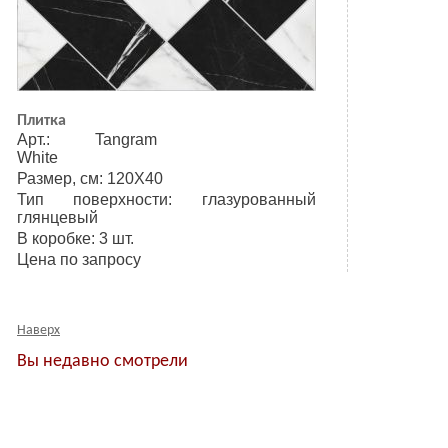
Плитка
Арт.: Tangram
White
Размер, см: 120Х40
Тип поверхности: глазурованный
глянцевый
В коробке: 3 шт.
Цена по запросу
Наверх
Вы недавно смотрели