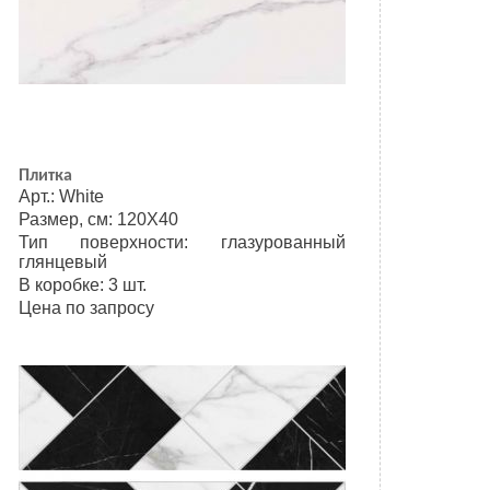
Плитка
Арт.: White
Размер, см: 120Х40
Тип поверхности: глазурованный
глянцевый
В коробке: 3 шт.
Цена по запросу