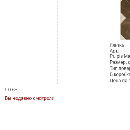
Плитка
Арт.: 
Pulpis Ma
Размер, 
Тип пове
В коробке
Цена по 
Наверх
Вы недавно смотрели