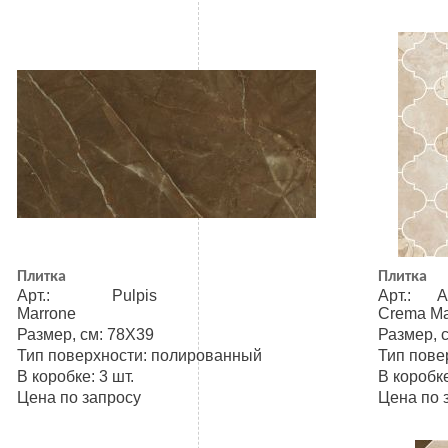
Плитка
Плитка
Арт.: Pulpis
Арт.: A
Marrone
Crema Mar
Размер, см: 78Х39
Размер, 
Тип поверхности: полированный
Тип пове
В коробке: 3 шт.
В коробке
Цена по запросу
Цена по 