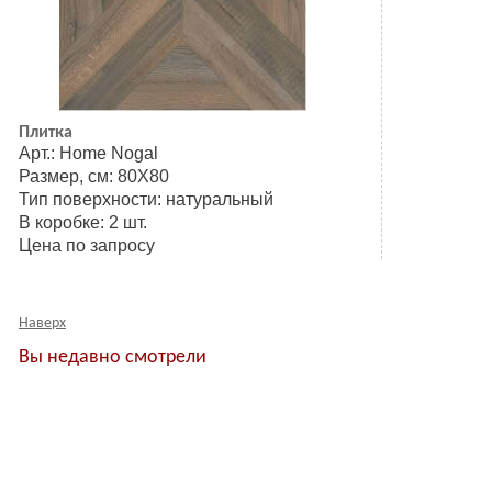
Плитка
Арт.: Home Nogal
Размер, см: 80Х80
Тип поверхности: натуральный
В коробке: 2 шт.
Цена по запросу
Наверх
Вы недавно смотрели