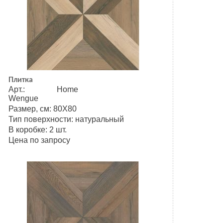
Плитка
Арт.: Home
Wengue
Размер, см: 80Х80
Тип поверхности: натуральный
В коробке: 2 шт.
Цена по запросу