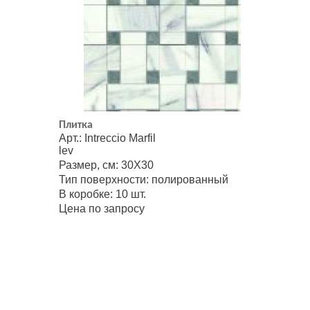
Плитка
Арт.: Intreccio Marfil
lev
Размер, см: 30Х30
Тип поверхности: полированный
В коробке: 10 шт.
Цена по запросу