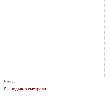
Наверх
Вы недавно смотрели