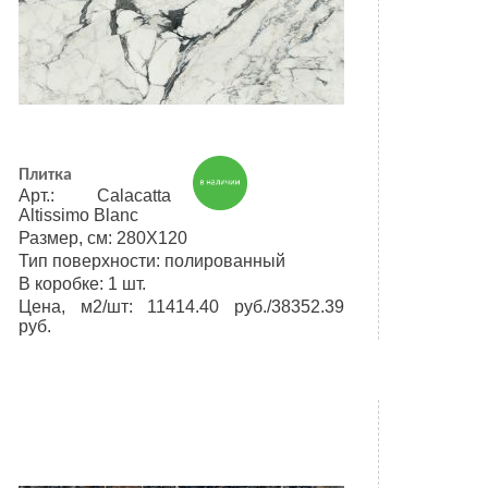
Плитка
Арт.: Calacatta
Altissimo Blanc
Размер, см: 280Х120
Тип поверхности: полированный
В коробке: 1 шт.
Цена, м2/шт: 11414.40 руб./38352.39
руб.