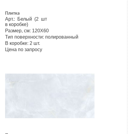
Плитка
Арт.: Белый (2 шт
в коробке)
Размер, см: 120Х60
Тип поверхности: полированный
В коробке: 2 шт.
Цена по запросу