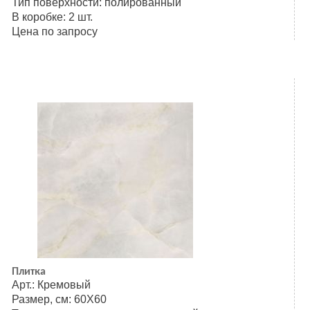
Тип поверхности: полированный
В коробке: 2 шт.
Цена по запросу
Плитка
Арт.: Кремовый
Размер, см: 60Х60