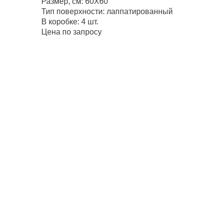
Размер, см: 60Х60
Тип поверхности: лаппатированный
В коробке: 4 шт.
Цена по запросу