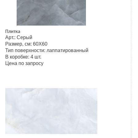
Плитка
Арт.: Серый
Размер, см: 60Х60
Тип поверхности: лаппатированный
В коробке: 4 шт.
Цена по запросу