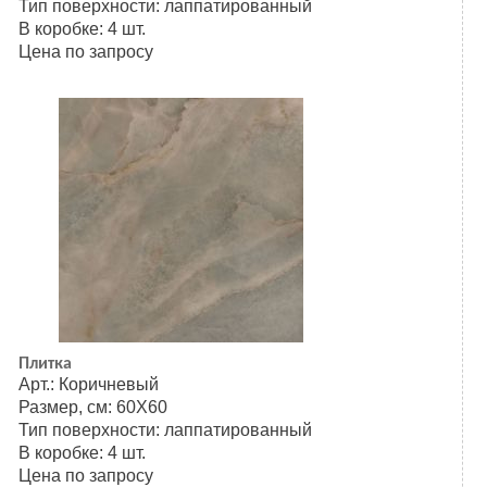
Тип поверхности: лаппатированный
В коробке: 4 шт.
Цена по запросу
Плитка
Арт.: Коричневый
Размер, см: 60Х60
Тип поверхности: лаппатированный
В коробке: 4 шт.
Цена по запросу