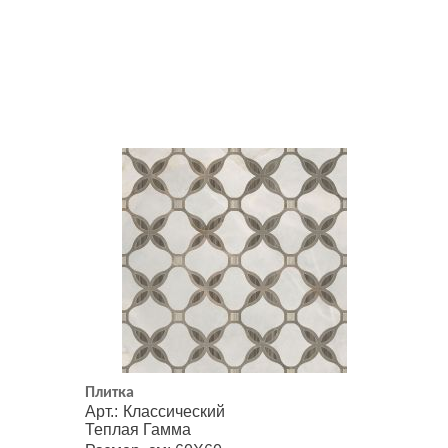
Плитка
Арт.: Классический
Теплая Гамма