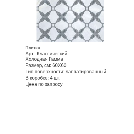
Плитка
Арт.: Классический
Холодная Гамма
Размер, см: 60Х60
Тип поверхности: лаппатированный
В коробке: 4 шт.
Цена по запросу