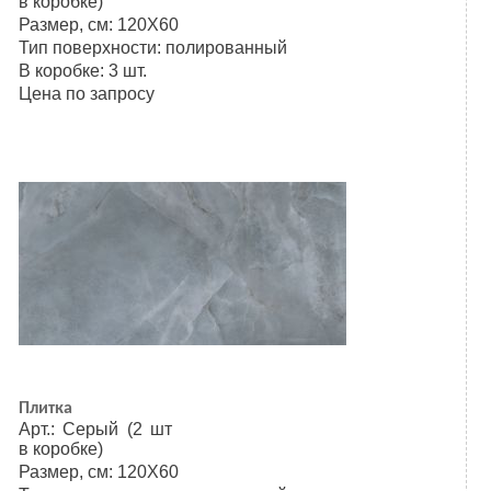
в коробке)
Размер, см: 120Х60
Тип поверхности: полированный
В коробке: 3 шт.
Цена по запросу
Плитка
Арт.: Серый (2 шт
в коробке)
Размер, см: 120Х60