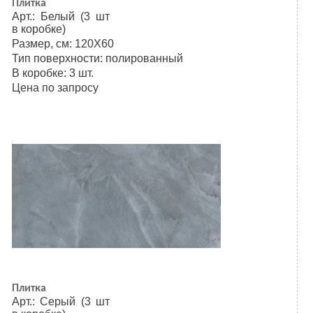
Плитка
Арт.: Белый (3 шт
в коробке)
Размер, см: 120Х60
Тип поверхности: полированный
В коробке: 3 шт.
Цена по запросу
Плитка
Арт.: Серый (3 шт