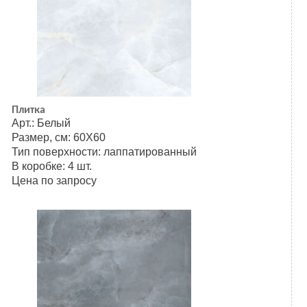
Плитка
Арт.: Белый
Размер, см: 60Х60
Тип поверхности: лаппатированный
В коробке: 4 шт.
Цена по запросу