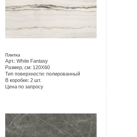
Плитка
Арт.: White Fantasy
Размер, см: 120Х60
Тип поверхности: полированный
В коробке: 2 шт.
Цена по запросу