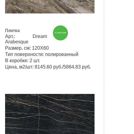
Плитка
Арт.: Dream
Arabesque
Размер, см: 120Х60
Тип поверхности: полированный
В коробке: 2 шт.
Цена, м2/шт: 8145.60 руб./5864.83 руб.