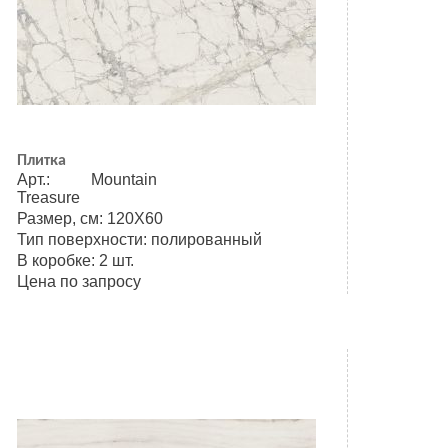
Плитка
Арт.: Mountain
Treasure
Размер, см: 120Х60
Тип поверхности: полированный
В коробке: 2 шт.
Цена по запросу