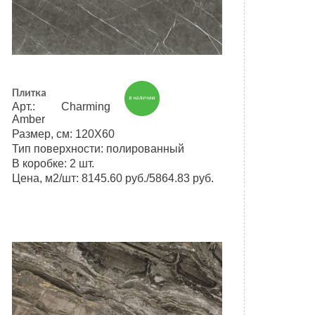
Плитка
Арт.: Charming
Amber
Размер, см: 120Х60
Тип поверхности: полированный
В коробке: 2 шт.
Цена, м2/шт: 8145.60 руб./5864.83 руб.