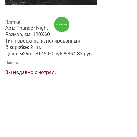
Плитка
Арт.: Thunder Night
Размер, см: 120Х60
Тип поверхности: полированный
В коробке: 2 шт.
Цена, м2/шт: 8145.60 руб./5864.83 руб.
Наверх
Вы недавно смотрели