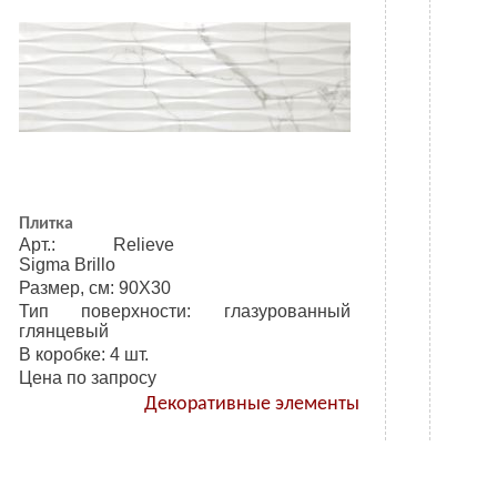
Плитка
Арт.: Relieve
Sigma Brillo
Размер, см: 90Х30
Тип поверхности: глазурованный
глянцевый
В коробке: 4 шт.
Цена по запросу
Декоративные элементы