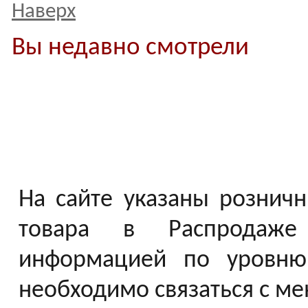
Наверх
Вы недавно смотрели
На сайте указаны розничн
товара в Распродаже 
информацией по уровню
необходимо связаться с м