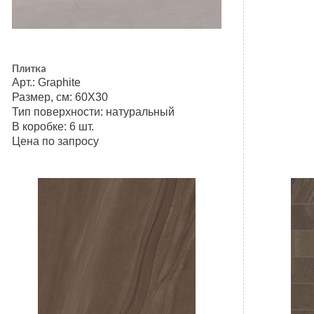
Плитка
Арт.: Graphite
Размер, см: 60Х30
Тип поверхности: натуральный
В коробке: 6 шт.
Цена по запросу