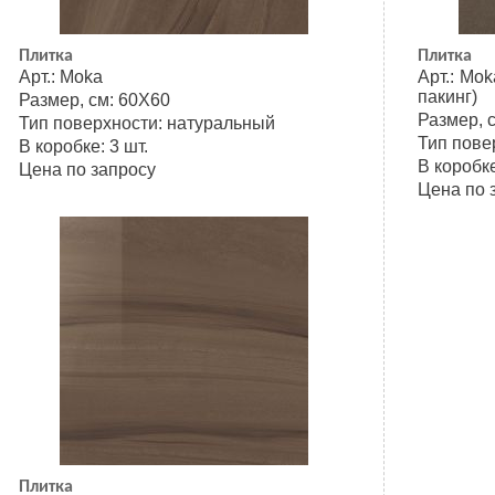
Плитка
Плитка
Арт.: Moka
Арт.: Mo
пакинг)
Размер, см: 60Х60
Размер, 
Тип поверхности: натуральный
Тип пове
В коробке: 3 шт.
В коробке
Цена по запросу
Цена по 
Плитка