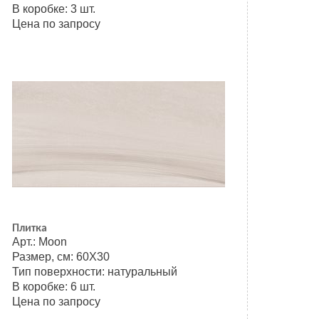
В коробке: 3 шт.
Цена по запросу
Плитка
Арт.: Moon
Размер, см: 60Х30
Тип поверхности: натуральный
В коробке: 6 шт.
Цена по запросу