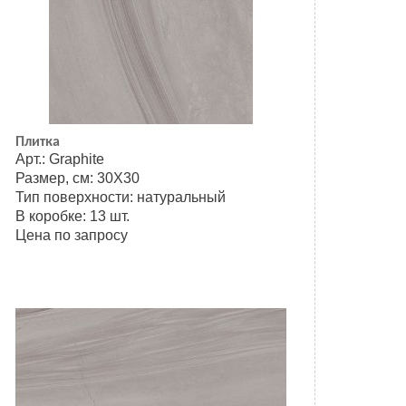
Плитка
Арт.: Graphite
Размер, см: 30Х30
Тип поверхности: натуральный
В коробке: 13 шт.
Цена по запросу