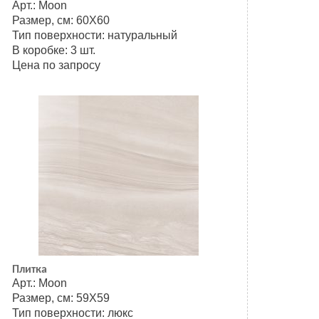
Арт.: Moon
Размер, см: 60Х60
Тип поверхности: натуральный
В коробке: 3 шт.
Цена по запросу
Плитка
Арт.: Moon
Размер, см: 59Х59
Тип поверхности: люкс