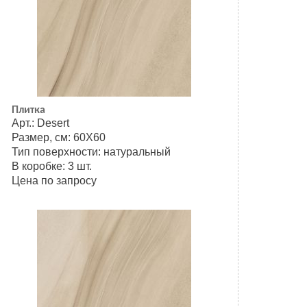
Плитка
Арт.: Desert
Размер, см: 60Х60
Тип поверхности: натуральный
В коробке: 3 шт.
Цена по запросу