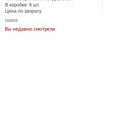
В коробке: 6 шт.
Цена по запросу
Наверх
Вы недавно смотрели