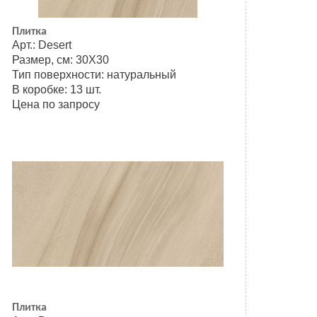
Плитка
Арт.: Desert
Размер, см: 30Х30
Тип поверхности: натуральный
В коробке: 13 шт.
Цена по запросу
Плитка