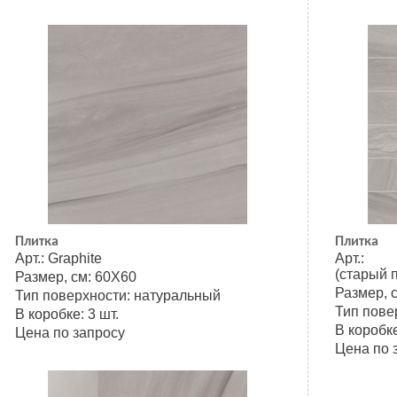
Плитка
Плитка
Арт.: Graphite
Арт.: 
(старый 
Размер, см: 60Х60
Размер, 
Тип поверхности: натуральный
Тип пове
В коробке: 3 шт.
В коробке
Цена по запросу
Цена по 