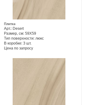
Плитка
Арт.: Desert
Размер, см: 59Х59
Тип поверхности: люкс
В коробке: 3 шт.
Цена по запросу