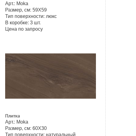
Арт.: Moka
Размер, см: 59Х59
Тип поверхности: люкс
В коробке: 3 шт.
Цена по запросу
Плитка
Арт.: Moka
Размер, см: 60Х30
Тип поверхности: натуральный