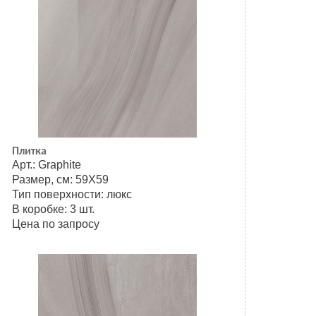
Плитка
Арт.: Graphite
Размер, см: 59Х59
Тип поверхности: люкс
В коробке: 3 шт.
Цена по запросу