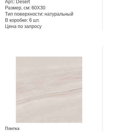
Арт.: Desert
Размер, см: 60Х30
Тип поверхности: натуральный
В коробке: 6 шт.
Цена по запросу
Плитка